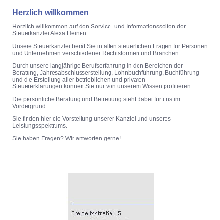
Herzlich willkommen
Herzlich willkommen auf den Service- und Informationsseiten der
Steuerkanzlei Alexa Heinen.
Unsere Steuerkanzlei berät Sie in allen steuerlichen Fragen für Personen
und Unternehmen verschiedener Rechtsformen und Branchen.
Durch unsere langjährige Berufserfahrung in den Bereichen der
Beratung, Jahresabschlusserstellung, Lohnbuchführung, Buchführung
und die Erstellung aller betrieblichen und privaten
Steuererklärungen können Sie nur von unserem Wissen profitieren.
Die persönliche Beratung und Betreuung steht dabei für uns im
Vordergrund.
Sie finden hier die Vorstellung unserer Kanzlei und unseres
Leistungsspektrums.
Sie haben Fragen? Wir antworten gerne!